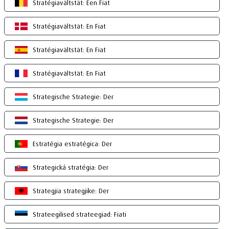
Stratégiavältstät: Een Fiat
Stratégiavältstät: En Fiat
Stratégiavältstät: En Fiat
Stratégiavältstät: En Fiat
Strategische Strategie: Der
Strategische Strategie: Der
Estratégia estratégica: Der
Strategická stratégia: Der
Strategjia strategjike: Der
Strateegilised strateegiad: Fiati