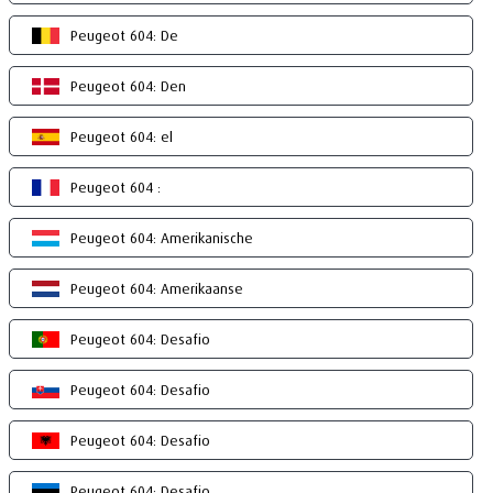
Peugeot 604: De
Peugeot 604: Den
Peugeot 604: el
Peugeot 604 :
Peugeot 604: Amerikanische
Peugeot 604: Amerikaanse
Peugeot 604: Desafio
Peugeot 604: Desafio
Peugeot 604: Desafio
Peugeot 604: Desafio