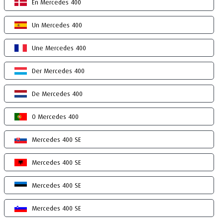
En Mercedes 400
Un Mercedes 400
Une Mercedes 400
Der Mercedes 400
De Mercedes 400
O Mercedes 400
Mercedes 400 SE
Mercedes 400 SE
Mercedes 400 SE
Mercedes 400 SE