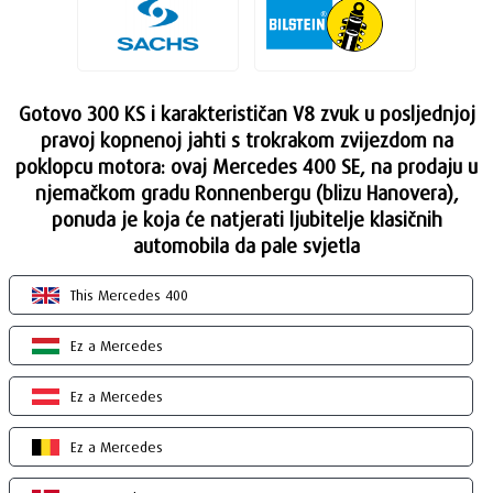
Gotovo 300 KS i karakterističan V8 zvuk u posljednjoj
pravoj kopnenoj jahti s trokrakom zvijezdom na
poklopcu motora: ovaj Mercedes 400 SE, na prodaju u
njemačkom gradu Ronnenbergu (blizu Hanovera),
ponuda je koja će natjerati ljubitelje klasičnih
automobila da pale svjetla
This Mercedes 400
Ez a Mercedes
Ez a Mercedes
Ez a Mercedes