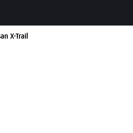
n X-Trail