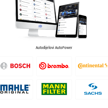
Autodijelovi AutoPower