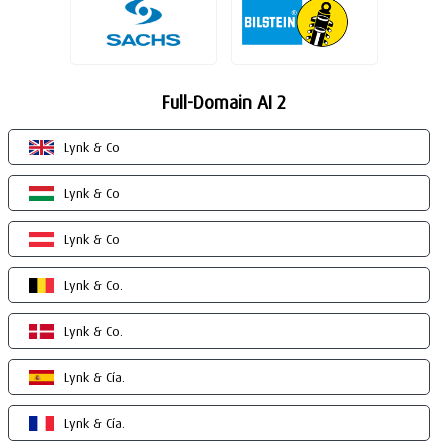
Full-Domain AI 2
Lynk & Co
Lynk & Co
Lynk & Co
Lynk & Co.
Lynk & Co.
Lynk & Cía.
Lynk & Cía.