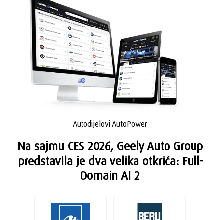
Autodijelovi AutoPower
Na sajmu CES 2026, Geely Auto Group
predstavila je dva velika otkrića: Full-
Domain AI 2