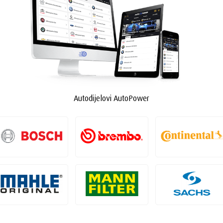
Autodijelovi AutoPower