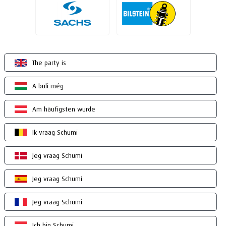
The party is
A buli még
Am häufigsten wurde
Ik vraag Schumi
Jeg vraag Schumi
Jeg vraag Schumi
Jeg vraag Schumi
Ich bin Schumi