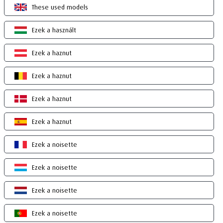
These used models
Ezek a használt
Ezek a haznut
Ezek a haznut
Ezek a haznut
Ezek a haznut
Ezek a noisette
Ezek a noisette
Ezek a noisette
Ezek a noisette