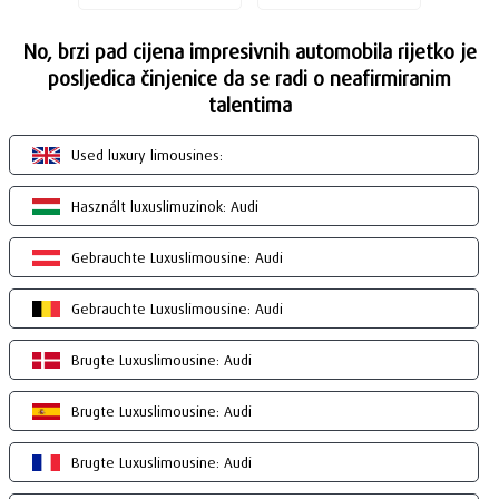
No, brzi pad cijena impresivnih automobila rijetko je
posljedica činjenice da se radi o neafirmiranim
talentima
Used luxury limousines:
Használt luxuslimuzinok: Audi
Gebrauchte Luxuslimousine: Audi
Gebrauchte Luxuslimousine: Audi
Brugte Luxuslimousine: Audi
Brugte Luxuslimousine: Audi
Brugte Luxuslimousine: Audi