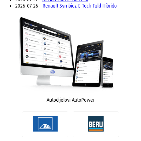
2026-07-26 -
Renault Symbioz E-Tech Fuld Híbrido
Autodijelovi AutoPower