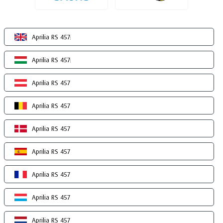
Aprilia RS 457:
Aprilia RS 457:
Aprilia RS 457
Aprilia RS 457
Aprilia RS 457
Aprilia RS 457
Aprilia RS 457
Aprilia RS 457
Aprilia RS 457