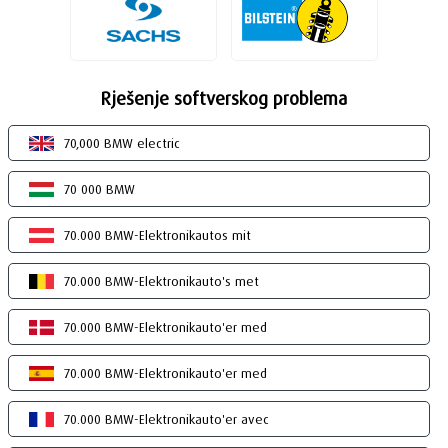
Rješenje softverskog problema
70,000 BMW electric
70 000 BMW
70.000 BMW-Elektronikautos mit
70.000 BMW-Elektronikauto's met
70.000 BMW-Elektronikauto'er med
70.000 BMW-Elektronikauto'er med
70.000 BMW-Elektronikauto'er avec