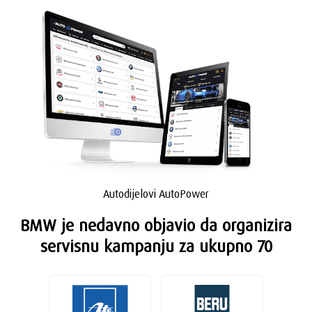
Autodijelovi AutoPower
BMW je nedavno objavio da organizira
servisnu kampanju za ukupno 70