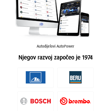
Autodijelovi AutoPower
Njegov razvoj započeo je 1974